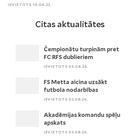
IEVIETOTS 10.04.22.
Citas aktualitātes
Čempionātu turpinām pret
FC RFS dublieriem
IEVIETOTS 05.08.26.
FS Metta aicina uzsākt
futbola nodarbības
IEVIETOTS 03.08.26.
Akadēmijas komandu spēļu
apskats
IEVIETOTS 03.08.26.