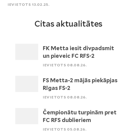
IEVIETOTS 13.02.25.
Citas aktualitātes
FK Metta iesit divpadsmit
un pieveic FC RFS-2
IEVIETOTS 08.08.26.
FS Metta-2 mājās piekāpjas
Rīgas FS-2
IEVIETOTS 08.08.26.
Čempionātu turpinām pret
FC RFS dublieriem
IEVIETOTS 05.08.26.