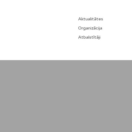
Aktualitātes
Organizācija
Atbalstītāji