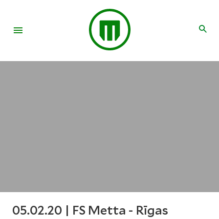
05.02.20 | FS Metta - Rīgas