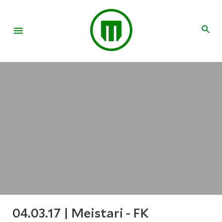
04.03.17 | Meistari - FK