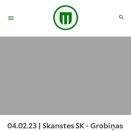
04.02.23 | Skanstes SK - Grobiņas