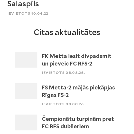
Salaspils
IEVIETOTS 10.04.22.
Citas aktualitātes
FK Metta iesit divpadsmit
un pieveic FC RFS-2
IEVIETOTS 08.08.26.
FS Metta-2 mājās piekāpjas
Rīgas FS-2
IEVIETOTS 08.08.26.
Čempionātu turpinām pret
FC RFS dublieriem