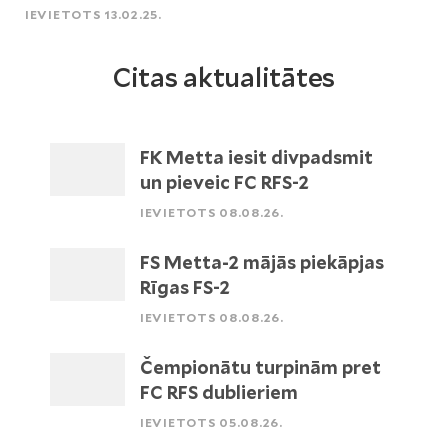
IEVIETOTS 13.02.25.
Citas aktualitātes
FK Metta iesit divpadsmit
un pieveic FC RFS-2
IEVIETOTS 08.08.26.
FS Metta-2 mājās piekāpjas
Rīgas FS-2
IEVIETOTS 08.08.26.
Čempionātu turpinām pret
FC RFS dublieriem
IEVIETOTS 05.08.26.