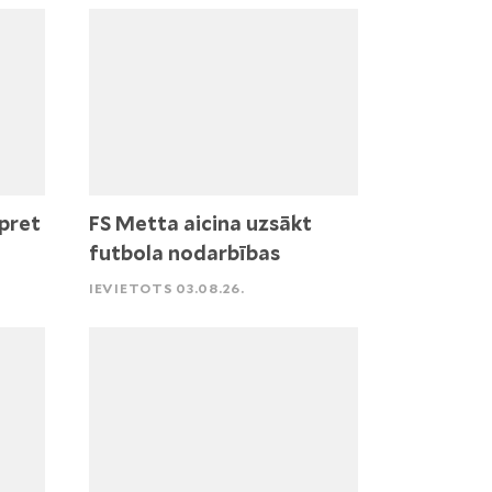
pret
FS Metta aicina uzsākt
futbola nodarbības
IEVIETOTS 03.08.26.