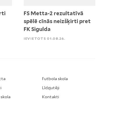
rti
FS Metta-2 rezultatīvā
spēlē cīnās neizšķirti pret
FK Sigulda
IEVIETOTS 01.08.26.
tta
Futbola skola
i
Līdzjutēji
 skola
Kontakti