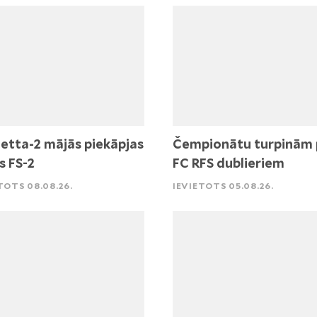
etta-2 mājās piekāpjas
Čempionātu turpinām 
s FS-2
FC RFS dublieriem
TOTS 08.08.26.
IEVIETOTS 05.08.26.