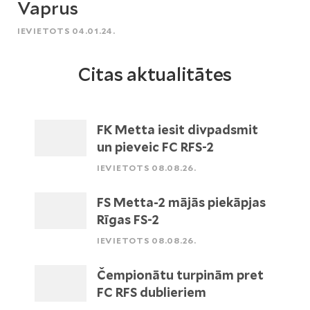
Vaprus
IEVIETOTS 04.01.24.
Citas aktualitātes
FK Metta iesit divpadsmit
un pieveic FC RFS-2
IEVIETOTS 08.08.26.
FS Metta-2 mājās piekāpjas
Rīgas FS-2
IEVIETOTS 08.08.26.
Čempionātu turpinām pret
FC RFS dublieriem