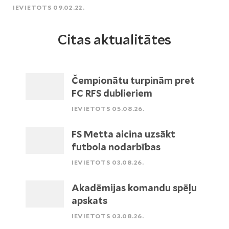
IEVIETOTS 09.02.22.
Citas aktualitātes
Čempionātu turpinām pret
FC RFS dublieriem
IEVIETOTS 05.08.26.
FS Metta aicina uzsākt
futbola nodarbības
IEVIETOTS 03.08.26.
Akadēmijas komandu spēļu
apskats
IEVIETOTS 03.08.26.