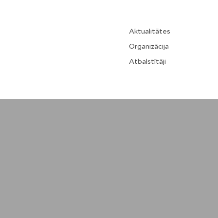
Aktualitātes
Organizācija
Atbalstītāji