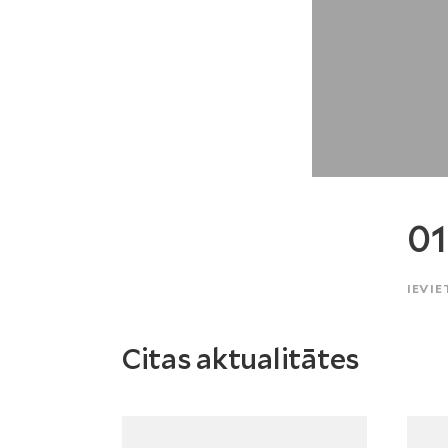
01
IEVIE
Citas aktualitātes