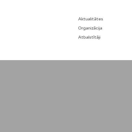
Aktualitātes
Organizācija
Atbalstītāji