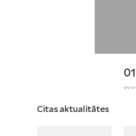
01
IEVIE
Citas aktualitātes