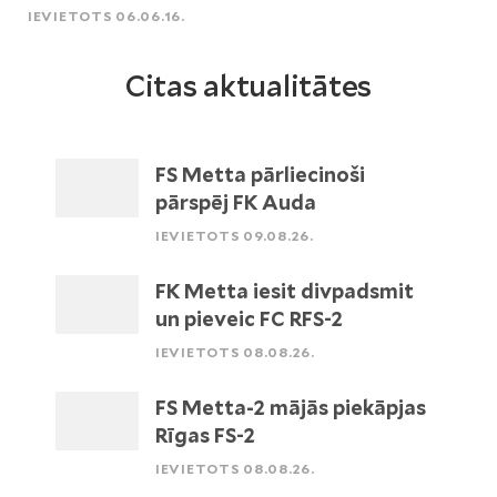
IEVIETOTS 06.06.16.
Citas aktualitātes
FS Metta pārliecinoši
pārspēj FK Auda
IEVIETOTS 09.08.26.
FK Metta iesit divpadsmit
un pieveic FC RFS-2
IEVIETOTS 08.08.26.
FS Metta-2 mājās piekāpjas
Rīgas FS-2
IEVIETOTS 08.08.26.