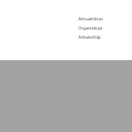
Aktualitātes
Organizācija
Atbalstītāji