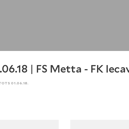
.06.18 | FS Metta - FK Ieca
TOTS 01.06.18.