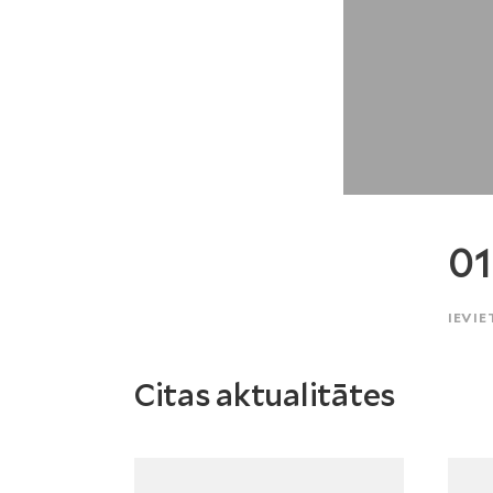
01
IEVIE
Citas aktualitātes