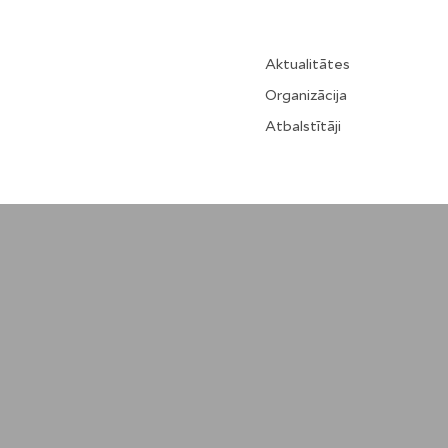
Aktualitātes
Organizācija
Atbalstītāji