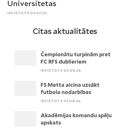
Universitetas
IEVIETOTS 03.03.20.
Citas aktualitātes
Čempionātu turpinām pret
FC RFS dublieriem
IEVIETOTS 05.08.26.
FS Metta aicina uzsākt
futbola nodarbības
IEVIETOTS 03.08.26.
Akadēmijas komandu spēļu
apskats