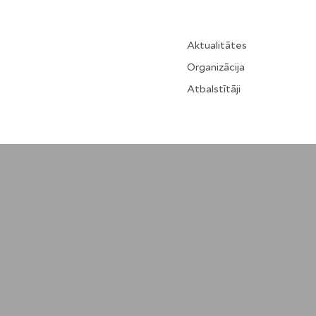
Aktualitātes
Organizācija
Atbalstītāji