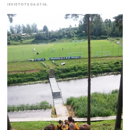
IEVIETOTS 06.07.16.