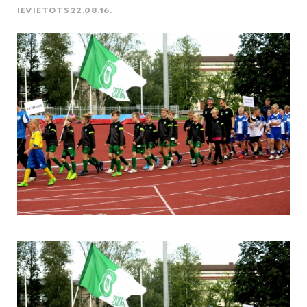
IEVIETOTS 22.08.16.