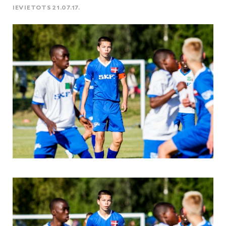
IEVIETOTS 21.07.17.