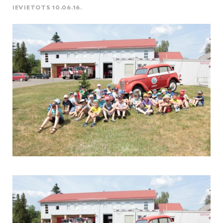
IEVIETOTS 10.06.16.