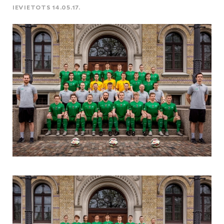
IEVIETOTS 14.05.17.