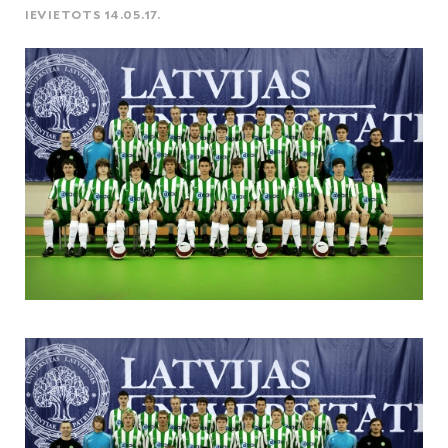
IEVIETOTS 14.05.17.