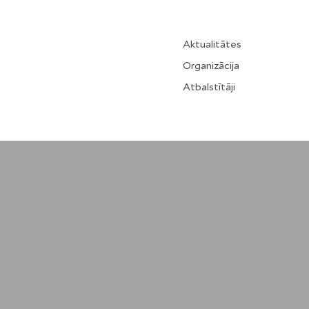
Aktualitātes
Organizācija
Atbalstītāji