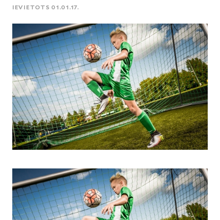
IEVIETOTS 01.01.17.