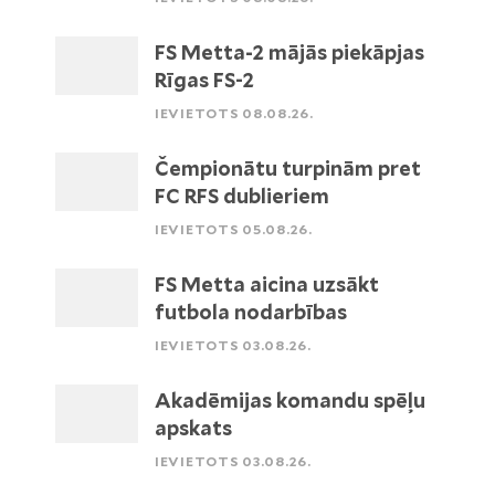
FS Metta-2 mājās piekāpjas
Rīgas FS-2
IEVIETOTS 08.08.26.
Čempionātu turpinām pret
FC RFS dublieriem
IEVIETOTS 05.08.26.
FS Metta aicina uzsākt
futbola nodarbības
IEVIETOTS 03.08.26.
Akadēmijas komandu spēļu
apskats
IEVIETOTS 03.08.26.