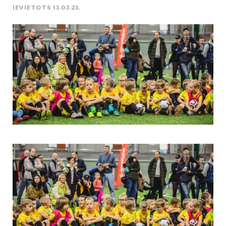
IEVIETOTS 13.03.23.