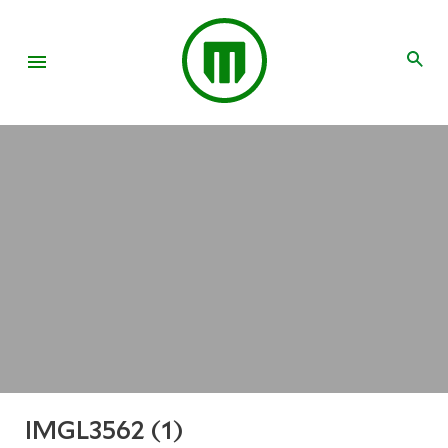
IMGL3562 (1)