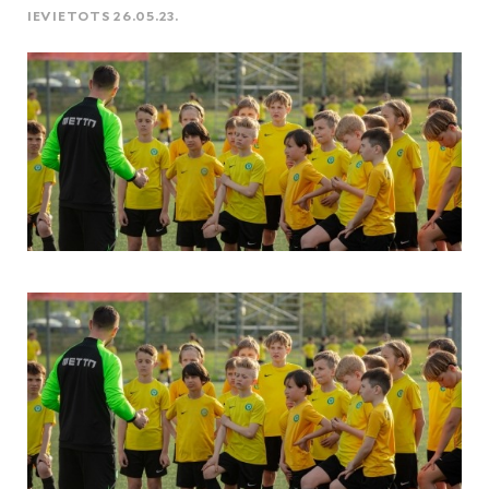
IEVIETOTS 26.05.23.