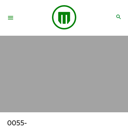
0055-