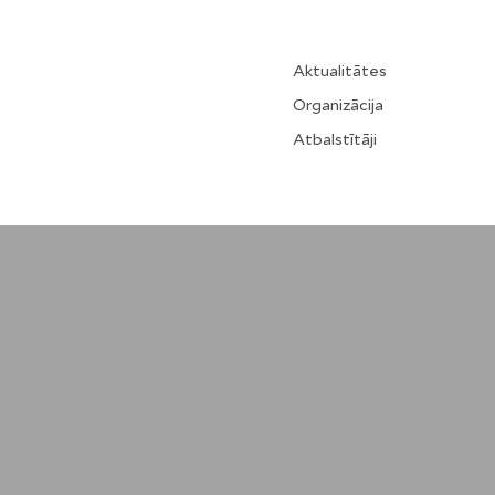
Aktualitātes
Organizācija
Atbalstītāji