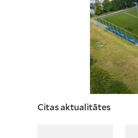
Citas aktualitātes