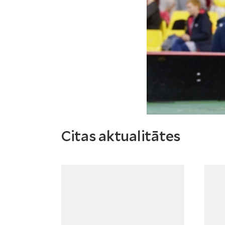
Citas aktualitātes