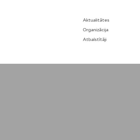
Aktualitātes
Organizācija
Atbalstītāji