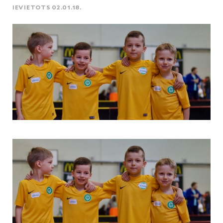
IEVIETOTS 02.01.18.