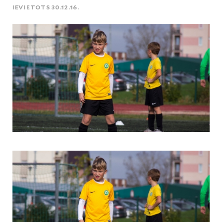
IEVIETOTS 30.12.16.