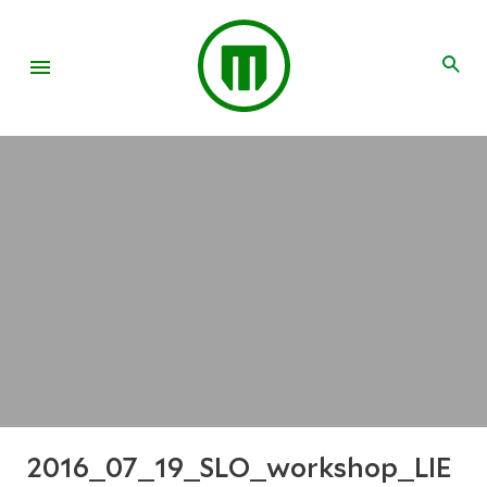
2016_07_19_SLO_workshop_LIE