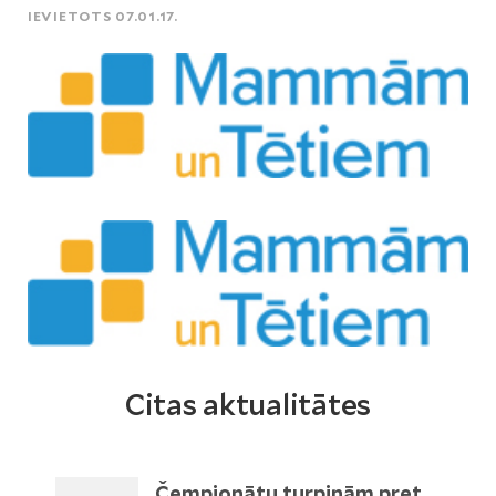
IEVIETOTS 07.01.17.
Citas aktualitātes
Čempionātu turpinām pret