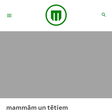
mammām un tētiem