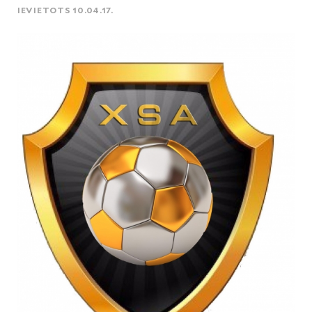
IEVIETOTS 10.04.17.