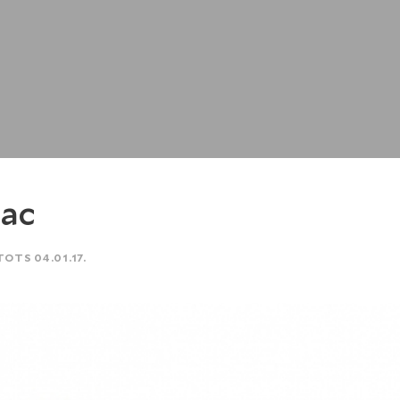
ac
TOTS 04.01.17.