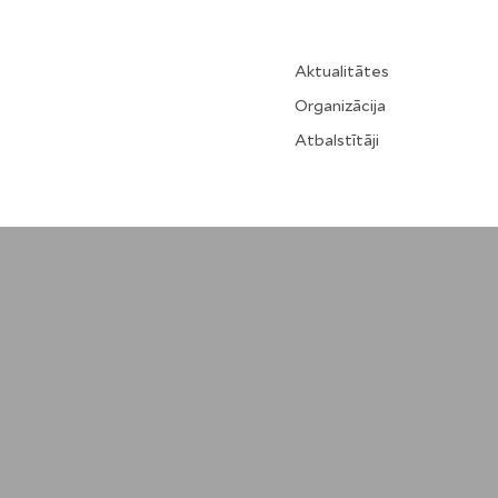
Aktualitātes
Organizācija
Atbalstītāji