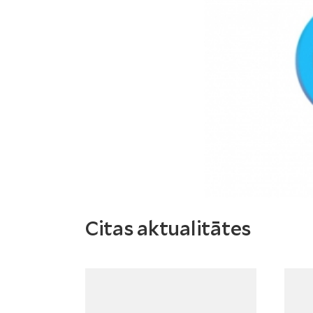
Citas aktualitātes