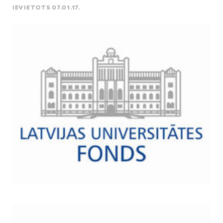
IEVIETOTS 07.01.17.