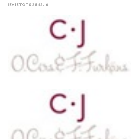
IEVIETOTS 28.12.16.