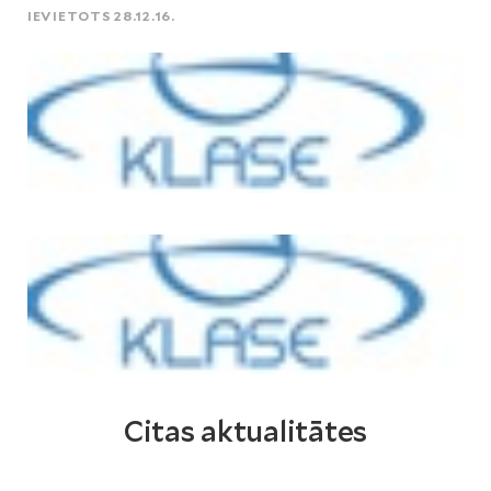
IEVIETOTS 28.12.16.
Citas aktualitātes