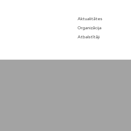
Aktualitātes
Organizācija
Atbalstītāji