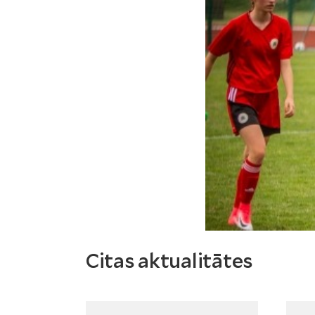
Citas aktualitātes