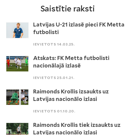
Saistītie raksti
Latvijas U-21 izlasē pieci FK Metta
futbolisti
IEVIETOTS 14.03.25.
Atskats: FK Metta futbolisti
nacionālajā izlasē
IEVIETOTS 25.01.21.
Raimonds Krollis izsaukts uz
Latvijas nacionālo izlasi
IEVIETOTS 01.10.20.
Raimonds Krollis tiek izsaukts uz
Latvijas nacionālo izlasi