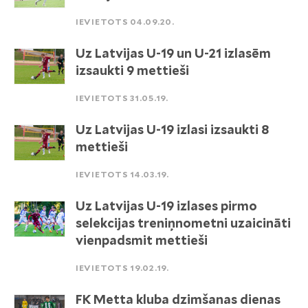
IEVIETOTS 04.09.20.
Uz Latvijas U-19 un U-21 izlasēm
izsaukti 9 mettieši
IEVIETOTS 31.05.19.
Uz Latvijas U-19 izlasi izsaukti 8
mettieši
IEVIETOTS 14.03.19.
Uz Latvijas U-19 izlases pirmo
selekcijas treniņnometni uzaicināti
vienpadsmit mettieši
IEVIETOTS 19.02.19.
FK Metta kluba dzimšanas dienas