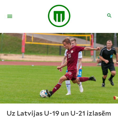
Uz Latvijas U-19 un U-21 izlasēm