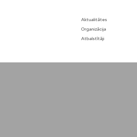
Aktualitātes
Organizācija
Atbalstītāji