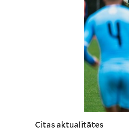
Citas aktualitātes