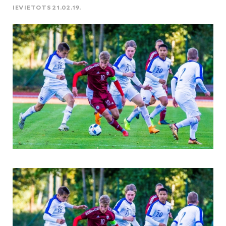
IEVIETOTS 21.02.19.