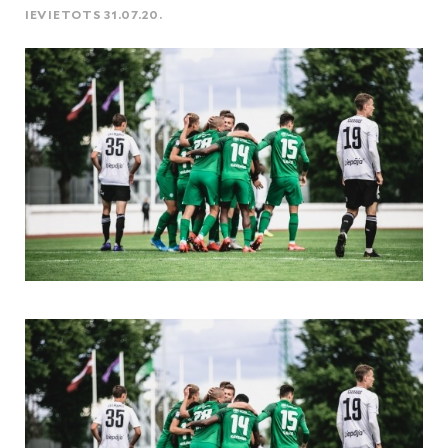
IEVIETOTS 31.07.20.