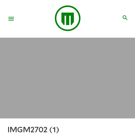
IMGM2702 (1)