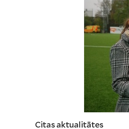
Citas aktualitātes