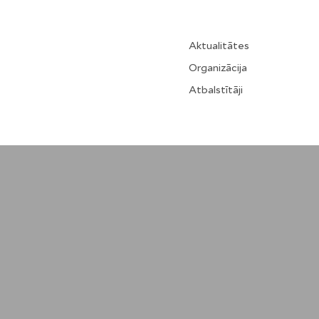
Aktualitātes
Organizācija
Atbalstītāji