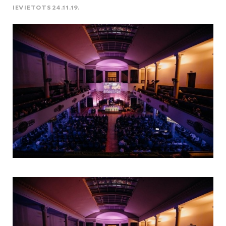
IEVIETOTS 24.11.19.