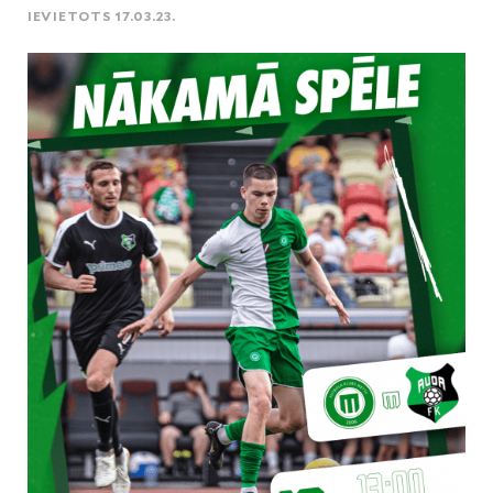
IEVIETOTS 17.03.23.