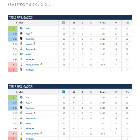
IEVIETOTS 20.12.21.