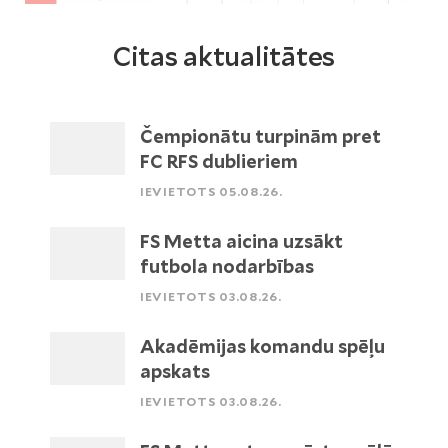
Citas aktualitātes
Čempionātu turpinām pret
FC RFS dublieriem
IEVIETOTS 05.08.26.
FS Metta aicina uzsākt
futbola nodarbības
IEVIETOTS 03.08.26.
Akadēmijas komandu spēļu
apskats
IEVIETOTS 03.08.26.